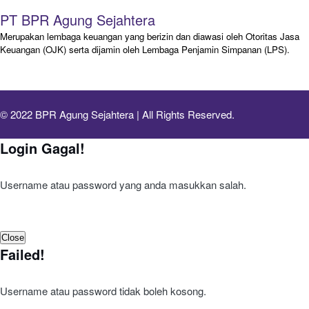
PT BPR Agung Sejahtera
Merupakan lembaga keuangan yang berizin dan diawasi oleh Otoritas Jasa
Keuangan (OJK) serta dijamin oleh Lembaga Penjamin Simpanan (LPS).
© 2022 BPR Agung Sejahtera | All Rights Reserved.
Login Gagal!
Username atau password yang anda masukkan salah.
Close
Failed!
Username atau password tidak boleh kosong.