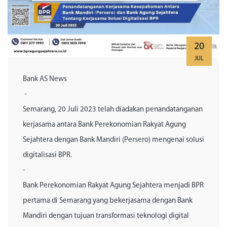
20
JUL
Bank AS News
-
Semarang, 20 Juli 2023 telah diadakan penandatanganan
kerjasama antara Bank Perekonomian Rakyat Agung
Sejahtera dengan Bank Mandiri (Persero) mengenai solusi
digitalisasi BPR.
-
Bank Perekonomian Rakyat Agung Sejahtera menjadi BPR
pertama di Semarang yang bekerjasama dengan Bank
Mandiri dengan tujuan transformasi teknologi digital