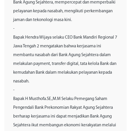
Bank Agung Sejahtera, mempercepat dan memperbaiki
pelayanan kepada nasabah, mengikuti perkembangan
jaman dan tekonologi masa kini.
-
Bapak Hendra Wijaya selaku CEO Bank Mandiri Regional 7
Jawa Tengah 2 mengatakan bahwa kerjasama ini
membantu nasabah dari Bank Agung Sejahtera dalam
melakulan payment, transfer digital, tata kelola Bank dan
kemudahan Bank dalam melakukan pelayanan kepada
nasabah.
-
Bapak H Musthofa.SE.,M.M Selaku Pemegang Saham
Pengendali Bank Prekonomian Rakyat Agung Sejahtera
berharap kerjasama ini dapat menjadikan Bank Agung
Sejahtera ikut membangun ekonomi kerakyatan melalui