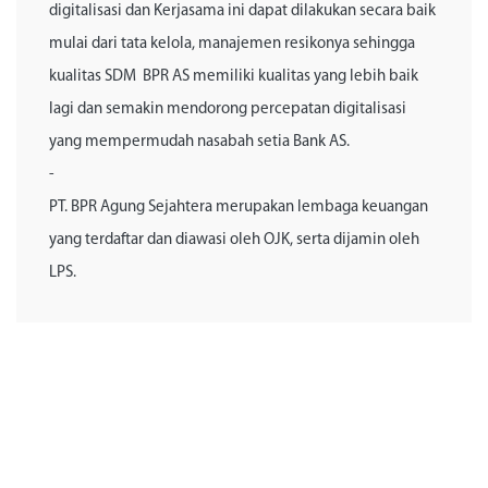
digitalisasi dan Kerjasama ini dapat dilakukan secara baik
mulai dari tata kelola, manajemen resikonya sehingga
kualitas SDM BPR AS memiliki kualitas yang lebih baik
lagi dan semakin mendorong percepatan digitalisasi
yang mempermudah nasabah setia Bank AS.
-
PT. BPR Agung Sejahtera merupakan lembaga keuangan
yang terdaftar dan diawasi oleh OJK, serta dijamin oleh
LPS.