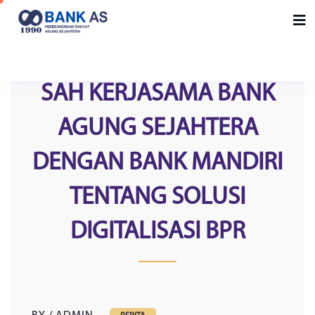
SAH KERJASAMA BANK
AGUNG SEJAHTERA
DENGAN BANK MANDIRI
TENTANG SOLUSI
DIGITALISASI BPR