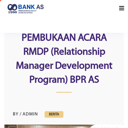
PEMBUKAAN ACARA
RMDP (Relationship
Manager Development
Program) BPR AS
BY / ADMIN
BERITA