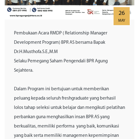
26
MAY
Pembukaan Acara RMDP ( Relationship Manager
Development Program) BPR AS bersama Bapak
Dr.H.Musthofa.S.E.,M.M
Selaku Pemegang Saham Pengendali BPR Agung
Sejahtera.
Dalam Program ini bertujuan untuk memberikan
peluang kepada seluruh freshgraduate yang berhasil
lolos tahap seleksi untuk belajar dan mengikuti pelatihan
perbankan guna menghasilkan insan BPR AS yang
berkualitas, memiliki performa yang baik, komunikasi
yang baik serta memiliki managemen kepemimpinan