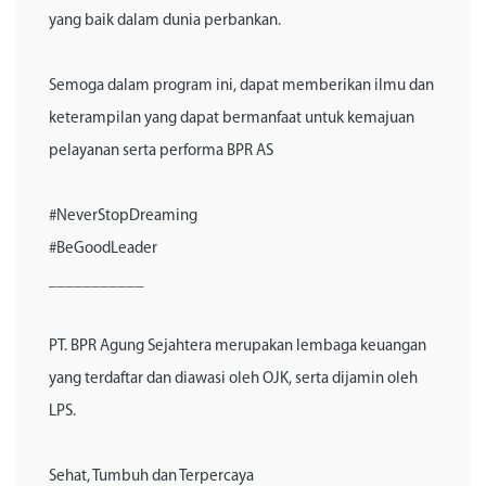
yang baik dalam dunia perbankan.
Semoga dalam program ini, dapat memberikan ilmu dan
keterampilan yang dapat bermanfaat untuk kemajuan
pelayanan serta performa BPR AS
#NeverStopDreaming
#BeGoodLeader
___________
PT. BPR Agung Sejahtera merupakan lembaga keuangan
yang terdaftar dan diawasi oleh OJK, serta dijamin oleh
LPS.
Sehat, Tumbuh dan Terpercaya