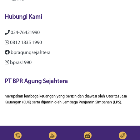
Hubungi Kami
024-76421990
0812 1835 1990
bpragungsejahtera
bpras1990
PT BPR Agung Sejahtera
Merupakan lembaga keuangan yang berizin dan diawasi oleh Otoritas Jasa
Keuangan (OJK) serta dijamin oleh Lembaga Penjamin Simpanan (LPS).