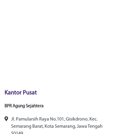
Kantor Pusat
BPR Agung Sejahtera
Jl. Pamularsih Raya No.101, Gisikdrono, Kec.
Semarang Barat, Kota Semarang, Jawa Tengah
50149