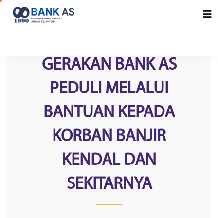
GERAKAN BANK AS
PEDULI MELALUI
BANTUAN KEPADA
KORBAN BANJIR
KENDAL DAN
SEKITARNYA