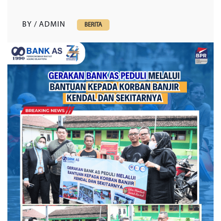
BY / ADMIN
BERITA