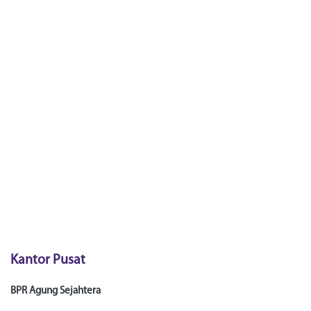
Kantor Pusat
BPR Agung Sejahtera