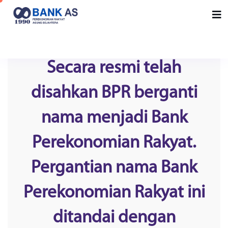
Secara resmi telah
disahkan BPR berganti
nama menjadi Bank
Perekonomian Rakyat.
Pergantian nama Bank
Perekonomian Rakyat ini
ditandai dengan