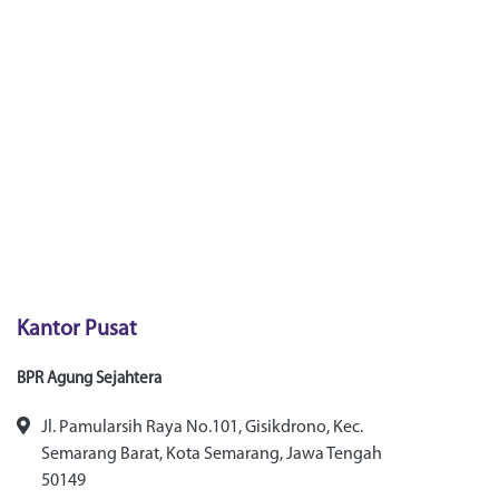
Kantor Pusat
BPR Agung Sejahtera
Jl. Pamularsih Raya No.101, Gisikdrono, Kec.
Semarang Barat, Kota Semarang, Jawa Tengah
50149