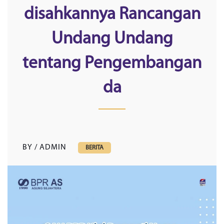
disahkannya Rancangan
Undang Undang
tentang Pengembangan
da
BY / ADMIN
BERITA