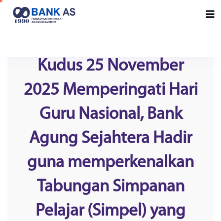
Kudus 25 November
2025 Memperingati Hari
Guru Nasional, Bank
Agung Sejahtera Hadir
guna memperkenalkan
Tabungan Simpanan
Pelajar (Simpel) yang