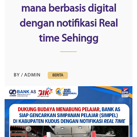
mana berbasis digital
dengan notifikasi Real
time Sehingg
BY / ADMIN
BERITA