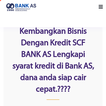
Kembangkan Bisnis
Dengan Kredit SCF
BANK AS Lengkapi
syarat kredit di Bank AS,
dana anda siap cair
cepat.????