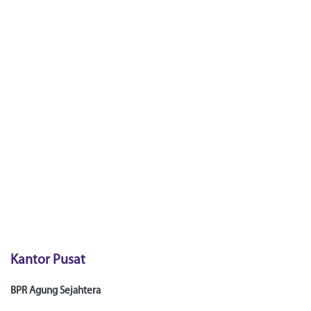
Kantor Pusat
BPR Agung Sejahtera